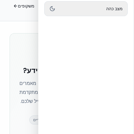
פתחים, חלונות ודלתות
משקופים
מצב כהה
רוצים להישאר בחזית הידע?
הצטרפו לניוזלטר של אקובילד וקבלו מאמרים
מקצועיים, חדשות מעולם הבנייה המתקדמת
ועדכונים בלעדיים — ישירות לתיבת המייל שלכם.
מאמרים מקצועיים
עדכונים בלעדיים
קהילת מקצוענים