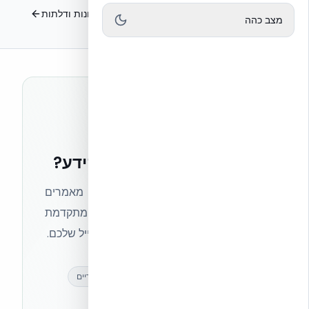
הנחת שכבה שנייה
פתחים, חלונות ודלתות
מצב כהה
רוצים להישאר בחזית הידע?
הצטרפו לניוזלטר של אקובילד וקבלו מאמרים
מקצועיים, חדשות מעולם הבנייה המתקדמת
ועדכונים בלעדיים — ישירות לתיבת המייל שלכם.
מאמרים מקצועיים
עדכונים בלעדיים
קהילת מקצוענים