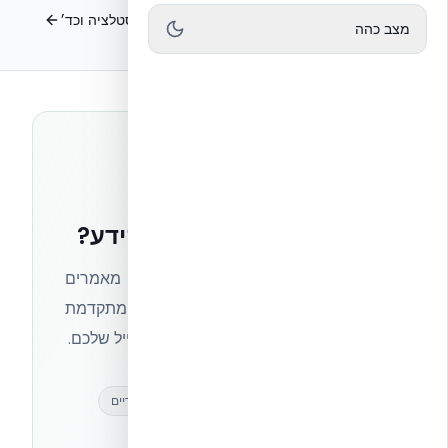
משקופים
חשמל אינסטלציה וכד׳
מצב כהה
רוצים להישאר בחזית הידע?
הצטרפו לניוזלטר של אקובילד וקבלו מאמרים
מקצועיים, חדשות מעולם הבנייה המתקדמת
ועדכונים בלעדיים — ישירות לתיבת המייל שלכם.
מאמרים מקצועיים
עדכונים בלעדיים
קהילת מקצוענים