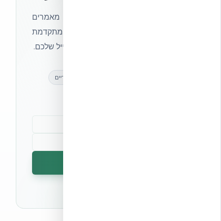
הצטרפו לניוזלטר של אקובילד וקבלו מאמרים
מקצועיים, חדשות מעולם הבנייה המתקדמת
ועדכונים בלעדיים — ישירות לתיבת המייל שלכם.
מאמרים מקצועיים
עדכונים בלעדיים
קהילת מקצוענים
הרשמה לניוזלטר
🔒 לא נשלח ספאם. ניתן לבטל את המנוי בכל עת.