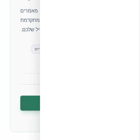
הצטרפו לניוזלטר של אקובילד וקבלו מאמרים
מקצועיים, חדשות מעולם הבנייה המתקדמת
ועדכונים בלעדיים — ישירות לתיבת המייל שלכם.
מאמרים מקצועיים
עדכונים בלעדיים
קהילת מקצוענים
הרשמה לניוזלטר
🔒 לא נשלח ספאם. ניתן לבטל את המנוי בכל עת.