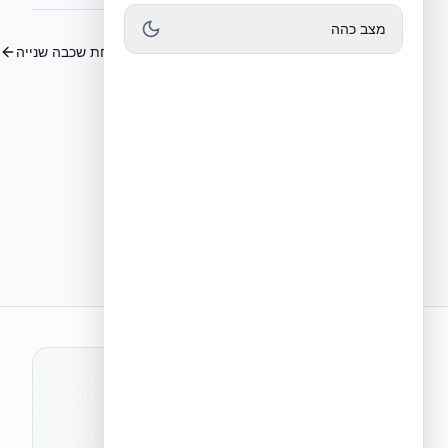
מצב כהה
צעדים ראשונים – הנחת השורה הראשונה
הנחת שכבה שנייה