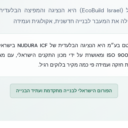
ה את המעבר לבנייה חדשנית, אקולוגית ועמידה
אקובילד סיסטם בע״מ היא הנצ
2016 בתקן ISO 9001 ומאושרת על ידי מכון התקנים הישראלי, ע
 חזקה ועמידה פי כמה מקיר בלוקים רגיל.
הפורום הישראלי לבנייה מתקדמת ועתיד הבנייה