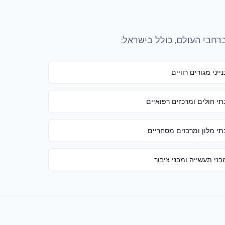
נייני מגורים רוויים
תי חולים ומרכזים רפואיים
תי מלון ומרכזים מסחריים
בני תעשייה ומבני ציבור