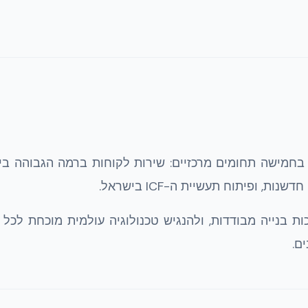
בחמישה תחומים מרכזיים: שירות לקוחות ברמה הגבוהה ביו
 ופיתוח תעשיית ה-ICF בישראל.
 בנייה מבודדות, ולהנגיש טכנולוגיה עולמית מוכחת לכל ס
ם.