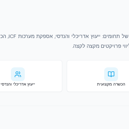
אקובילד מספקת פתרונות בנייה מתקדמים במגוון רחב של ת
הכשרה מקצועית
ייעוץ אדריכלי והנדסי